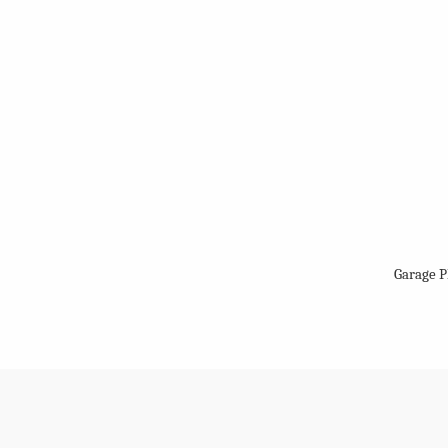
Garage P